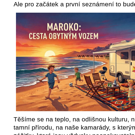
Ale pro začátek a první seznámení to bude
Těšíme se na teplo, na odlišnou kulturu, na
tamní přírodu, na naše kamarády, s který