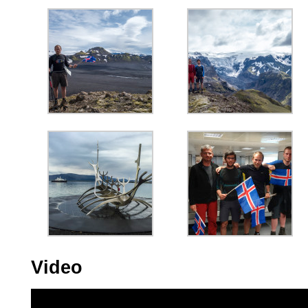
Video