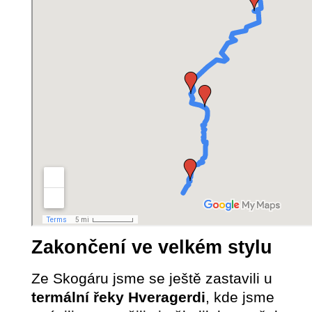
Zakončení ve velkém stylu
Ze Skogáru jsme se ještě zastavili u
termální řeky Hveragerdi
, kde jsme